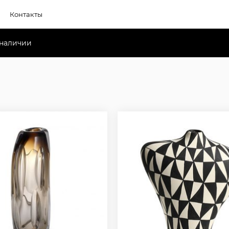
Контакты
 наличии