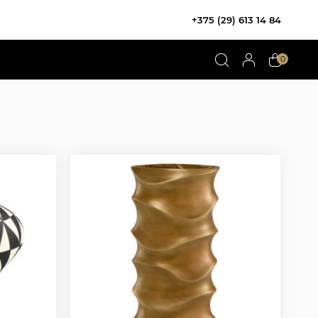
+375 (29) 613 14 84
0