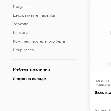
Подушка
Декоративная тарелка
Зеркало
Картина
Комплект постельного белья
Покрывало
Мебель в наличии
Скоро на складе
: MOD IN
Коллекци
Ваза, от
Размер: 