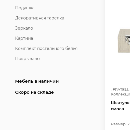
Подушка
Декоративная тарелка
Зеркало
Картина
Комплект постельного белья
Покрывало
Мебель в наличии
: FRATELL
Скоро на складе
Коллекци
Шкатулка
смола
Размер: 25