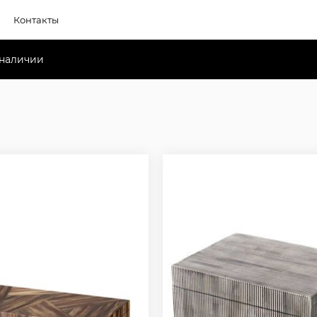
Контакты
 наличии