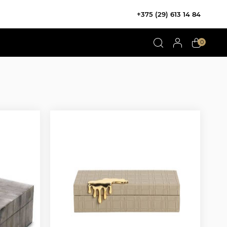
+375 (29) 613 14 84
0