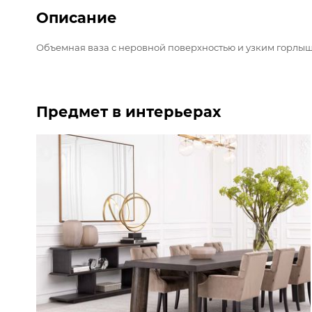
Описание
Объемная ваза с неровной поверхностью и узким горлыш
Предмет в интерьерах