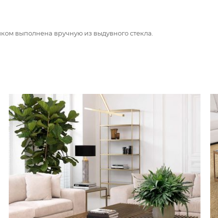
ком выполнена вручную из выдувного стекла.