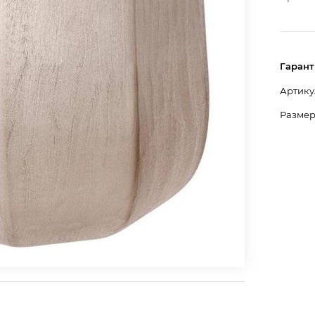
Гарант
Артику
Размер