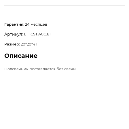
Гарантия
: 24 месяцев
: EH.CST.ACC.81
Артикул
Размер: 20*20*41
Описание
Подсвечник поставляется без свечи.