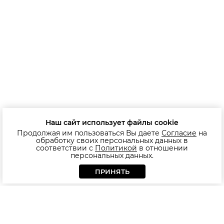
Наш сайт использует файлы cookie
Продолжая им пользоваться Вы даете
Согласие
на
обработку своих персональных данных в
соответствии с
Политикой
в отношении
персональных данных.
ПРИНЯТЬ
+375 (29) 613 14 84